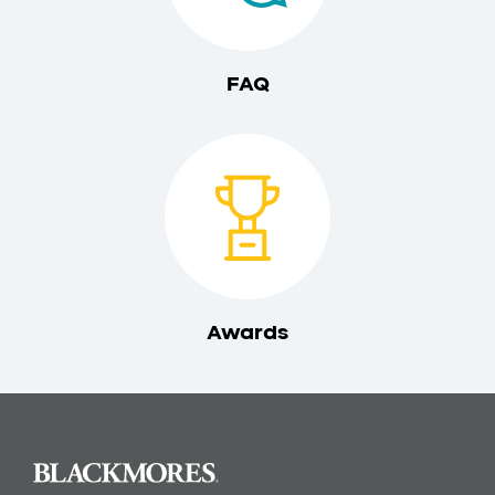
FAQ
Awards