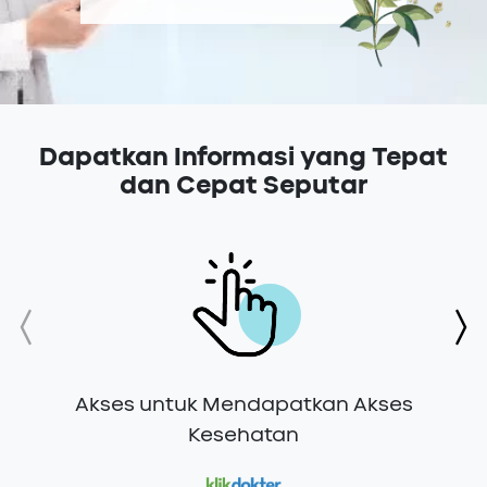
Dapatkan Informasi yang Tepat
dan Cepat Seputar
Akses untuk Mendapatkan Akses
Kesehatan