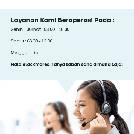
Layanan Kami Beroperasi Pada :
Senin - Jumat : 08.00 - 16.30
Sabtu : 08.00 - 12.00
Minggu : Libur
Halo Blackmores, Tanya kapan sana dimana saja!