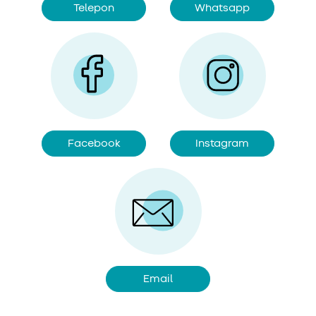
Telepon
Whatsapp
Facebook
Instagram
Email