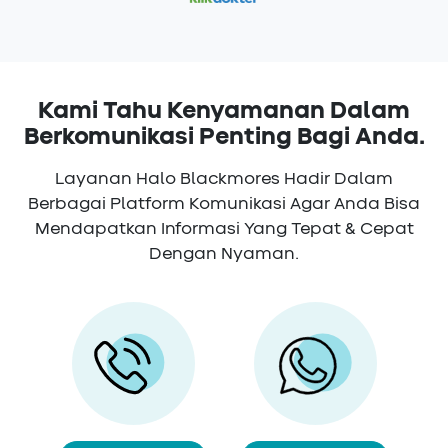
Kami Tahu Kenyamanan Dalam
Berkomunikasi Penting Bagi Anda.
Layanan Halo Blackmores Hadir Dalam
Berbagai Platform Komunikasi Agar Anda Bisa
Mendapatkan Informasi Yang Tepat & Cepat
Dengan Nyaman.