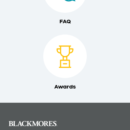
FAQ
Awards