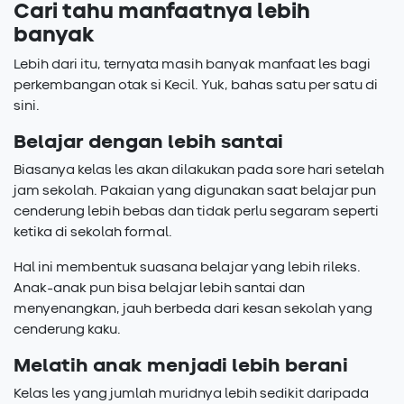
Cari tahu manfaatnya lebih
banyak
Lebih dari itu, ternyata masih banyak manfaat les bagi
perkembangan otak si Kecil. Yuk, bahas satu per satu di
sini.
Belajar dengan lebih santai
Biasanya kelas les akan dilakukan pada sore hari setelah
jam sekolah. Pakaian yang digunakan saat belajar pun
cenderung lebih bebas dan tidak perlu segaram seperti
ketika di sekolah formal.
Hal ini membentuk suasana belajar yang lebih rileks.
Anak-anak pun bisa belajar lebih santai dan
menyenangkan, jauh berbeda dari kesan sekolah yang
cenderung kaku.
Melatih anak menjadi lebih berani
Kelas les yang jumlah muridnya lebih sedikit daripada