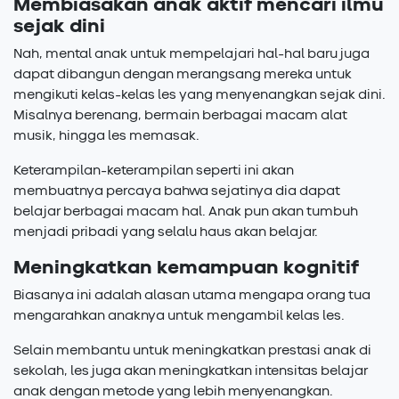
Membiasakan anak aktif mencari ilmu
sejak dini
Nah, mental anak untuk mempelajari hal-hal baru juga
dapat dibangun dengan merangsang mereka untuk
mengikuti kelas-kelas les yang menyenangkan sejak dini.
Misalnya berenang, bermain berbagai macam alat
musik, hingga les memasak.
Keterampilan-keterampilan seperti ini akan
membuatnya percaya bahwa sejatinya dia dapat
belajar berbagai macam hal. Anak pun akan tumbuh
menjadi pribadi yang selalu haus akan belajar.
Meningkatkan kemampuan kognitif
Biasanya ini adalah alasan utama mengapa orang tua
mengarahkan anaknya untuk mengambil kelas les.
Selain membantu untuk meningkatkan prestasi anak di
sekolah, les juga akan meningkatkan intensitas belajar
anak dengan metode yang lebih menyenangkan.