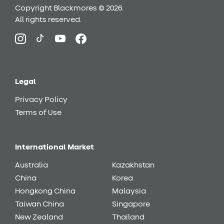
Copyright Blackmores © 2026.
All rights reserved.
Legal
Privacy Policy
Terms of Use
International Market
Australia
Kazakhstan
China
Korea
Hongkong China
Malaysia
Taiwan China
Singapore
New Zealand
Thailand