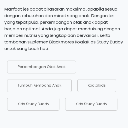
Manfaat les dapat dirasakan maksimal apabila sesuai
dengan kebutuhan dan minat sang anak. Dengan les
yang tepat pula, perkembangan otak anak dapat
berjalan optimal. Anda juga dapat mendukung dengan
memberi nutrisi yang lengkap dan bervariasi, serta
tambahan suplemen Blackmores KoalaKids Study Buddy
untuk sang buah hati.
Perkembangan Otak Anak
Tumbuh Kembang Anak
Koalakids
Kids Study Buddy
Kids Study Buddy