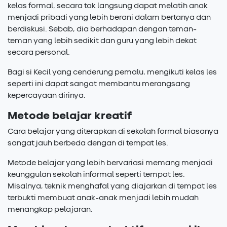
kelas formal, secara tak langsung dapat melatih anak
menjadi pribadi yang lebih berani dalam bertanya dan
berdiskusi. Sebab, dia berhadapan dengan teman-
teman yang lebih sedikit dan guru yang lebih dekat
secara personal.
Bagi si Kecil yang cenderung pemalu, mengikuti kelas les
seperti ini dapat sangat membantu merangsang
kepercayaan dirinya.
Metode belajar kreatif
Cara belajar yang diterapkan di sekolah formal biasanya
sangat jauh berbeda dengan di tempat les.
Metode belajar yang lebih bervariasi memang menjadi
keunggulan sekolah informal seperti tempat les.
Misalnya, teknik menghafal yang diajarkan di tempat les
terbukti membuat anak-anak menjadi lebih mudah
menangkap pelajaran.