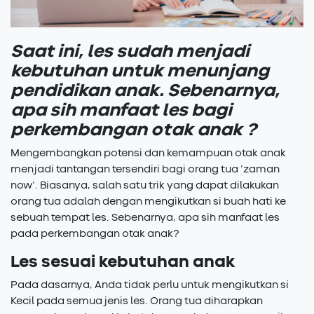
Saat ini, les sudah menjadi
kebutuhan untuk menunjang
pendidikan anak. Sebenarnya,
apa sih manfaat les bagi
perkembangan otak anak ?
Mengembangkan potensi dan kemampuan otak anak
menjadi tantangan tersendiri bagi orang tua 'zaman
now'. Biasanya, salah satu trik yang dapat dilakukan
orang tua adalah dengan mengikutkan si buah hati ke
sebuah tempat les. Sebenarnya, apa sih manfaat les
pada perkembangan otak anak?
Les sesuai kebutuhan anak
Pada dasarnya, Anda tidak perlu untuk mengikutkan si
Kecil pada semua jenis les. Orang tua diharapkan