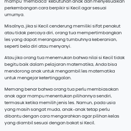
mampu 'membaca' kebutuhan anak dan menyesuaikan
perkembangan cara berpikir si Kecil agar sesuai
umurnya.
Misalnya, jika si Kecil cenderung memiliki sifat penakut
atau tidak percaya diri, orang tua mempertimbangkan
les yang dapat merangsang tumbuhnya keberanian,
seperti bela diri atau menyanyi.
Atau jika orang tua menemukan bahwa nilai si Kecil tidak
begitu baik dalam pelajaran matematika, Anda bisa
mendorong anak untuk mengambil les matematika
untuk mengejar ketertinggalan.
Memang benar bahwa orang tua perlu membiasakan
anak agar mampu menentukan pilihannya sendiri,
termasuk ketika memilih jenis les. Namun, pada usia
yang masih sangat muda, anak-anak tetap perlu
dibantu dengan cara mengarahkan agar pilihan kelas
yang diambil sesuai dengan bakat si Kecil.